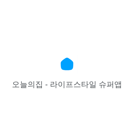
오늘의집 - 라이프스타일 슈퍼앱