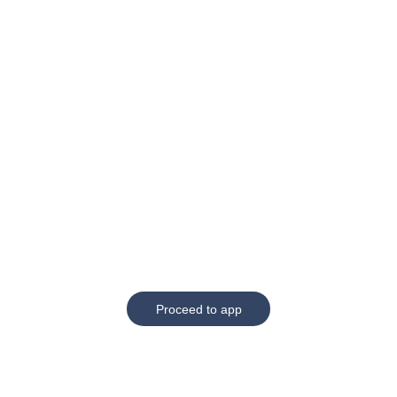
Proceed to app