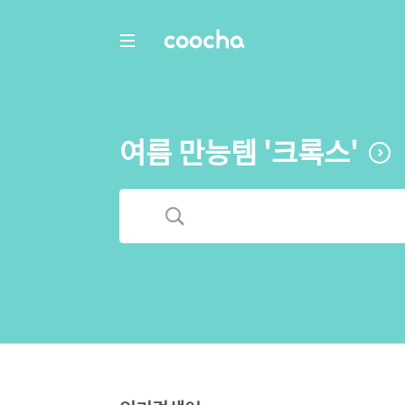
COOCHA
여름 만능템 '크록스'