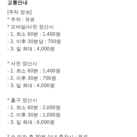
교통안내
[주차 정보]
* 주차 : 유료
* 모바일/사전 정산시
- 1. 최소 60분 : 1,400원
- 2. 이후 30분당 : 700원
- 3. 일 최대 : 4,000원
* 사전 정산시
- 1. 최소 60분 : 1,400원
- 2. 이후 30분 : 700원
- 3. 일 최대 : 4,000원
* 출구 정산시
- 1. 최소 60분 : 2,000원
- 2. 이후 30분 : 1,000원
- 3. 일 최대 : 6,000원
* ※ 입차 후 30분 이내 출차시 : 무료