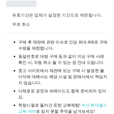
유효기간은 업체가 설정한 기간으로 제한됩니다.
무료 취소
구매 후 재판매 관련 이슈로 인당 최대 4매로 구매
수량을 제한합니다.
동일번호로 대량 구매 등과 같이 이상 구매 사례
확인 시, 자동 취소 될 수 있는 점 안내 드립니다.
중고 사이트에서 재판매 또는 구매 시 발생한 불
이익에 대해서는 해당 시설 및 판매사에서 책임지
지 않습니다.
다채로운 공연과 퍼레이드도 함께 준비되어 있어
요.
학창시절로 돌아간 듯한 교복체험!
부산 롯데월드
교복 대여
로 잊지 못할 추억을 남겨보세요!