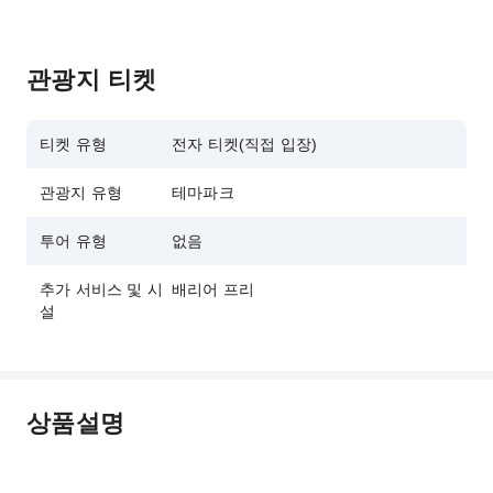
관광지 티켓
티켓 유형
전자 티켓(직접 입장)
관광지 유형
테마파크
투어 유형
없음
추가 서비스 및 시
배리어 프리
설
상품설명