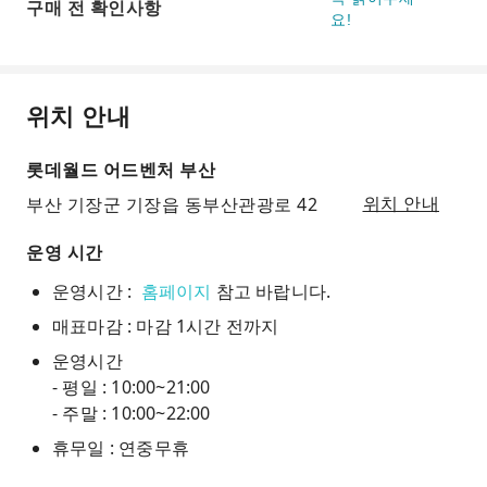
구매 전 확인사항
요!
위치 안내
롯데월드 어드벤처 부산
부산 기장군 기장읍 동부산관광로 42
위치 안내
운영 시간
운영시간 :
홈페이지
참고 바랍니다.
매표마감 : 마감 1시간 전까지
운영시간
- 평일 : 10:00~21:00
- 주말 : 10:00~22:00
휴무일 : 연중무휴