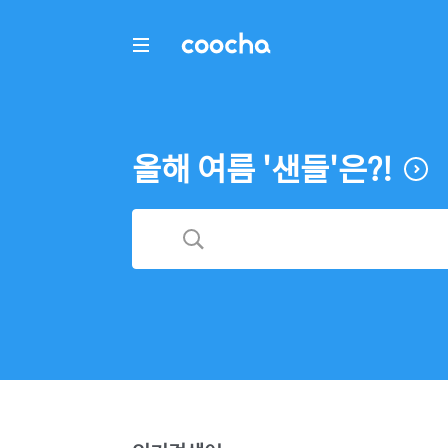
COOCHA
올해 여름 '샌들'은?!