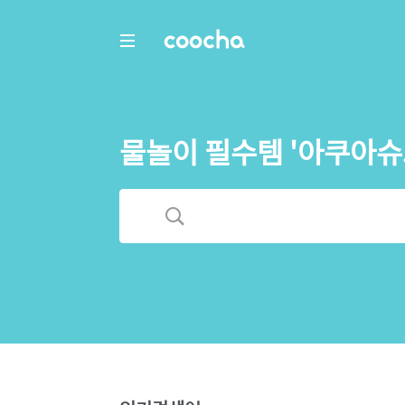
COOCHA
물놀이 필수템 '아쿠아슈