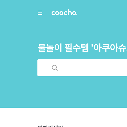
COOCHA
물놀이 필수템 '아쿠아슈