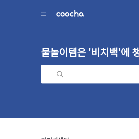
COOCHA
물놀이템은 '비치백'에 